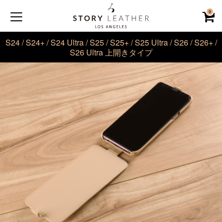
0
S24 / S24+ / S24 Ultra / S25 / S25+ / S25 Ultra / S26 / S26+ /
S26 Ultra 上開きタイプ