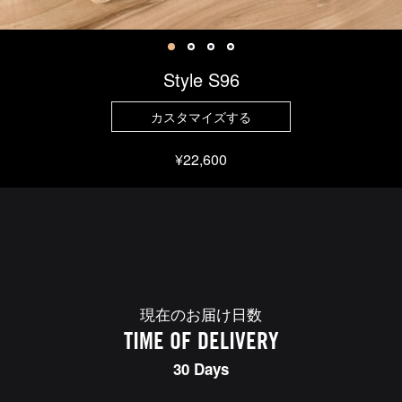
Style S96
カスタマイズする
¥22,600
現在のお届け日数
TIME OF DELIVERY
30 Days