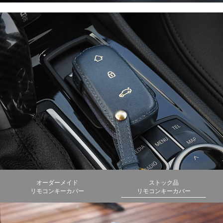
オーダーメイド
ストック品
リモコンキーカバー
リモコンキーカバー