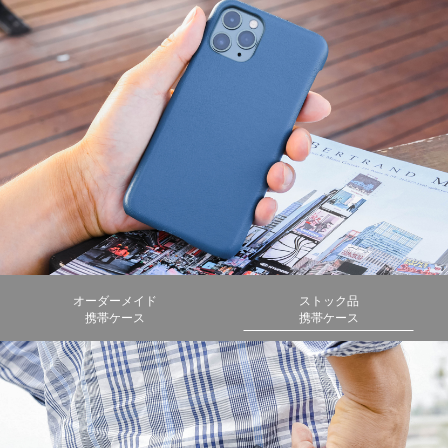
オーダーメイド
ストック品
携帯ケース
携帯ケース