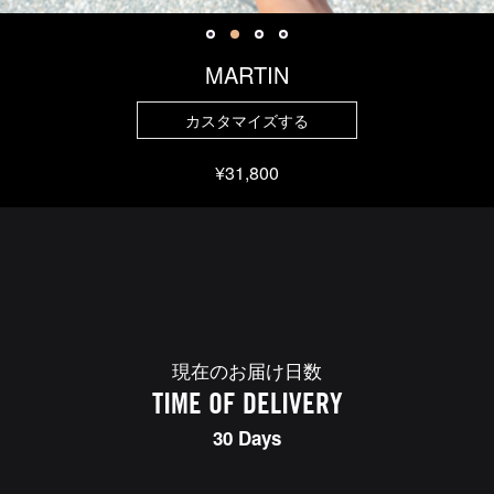
MARTIN
カスタマイズする
¥31,800
現在のお届け日数
TIME OF DELIVERY
30 Days