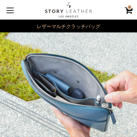
0
レザーマルチクラッチバッグ