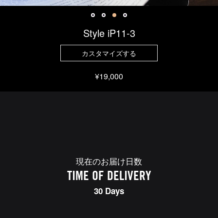
Style iP11-3
カスタマイズする
¥19,000
現在のお届け日数
TIME OF DELIVERY
30 Days