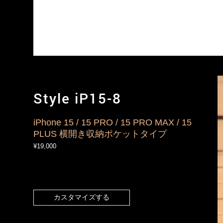
Style iP15-8
iPhone 15 / 15 PRO / 15 PRO MAX / 15
PLUS 横開き収納ポケットタイプ
¥19,000
カスタマイズする