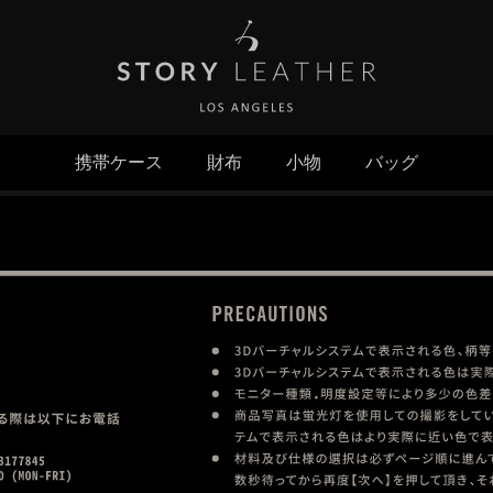
携帯ケース
財布
小物
バッグ