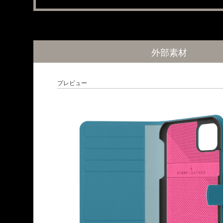
外部素材
プレビュー