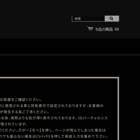
0点の商品 ¥0