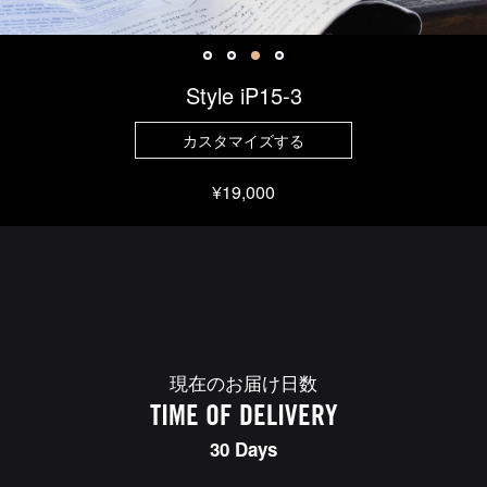
Style iP15-3
カスタマイズする
¥19,000
現在のお届け日数
TIME OF DELIVERY
30 Days