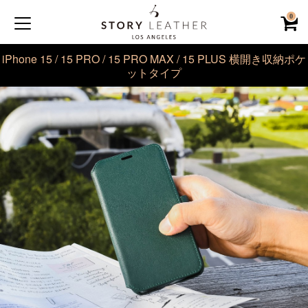
0
iPhone 15 / 15 PRO / 15 PRO MAX / 15 PLUS 横開き収納ポケ
ットタイプ