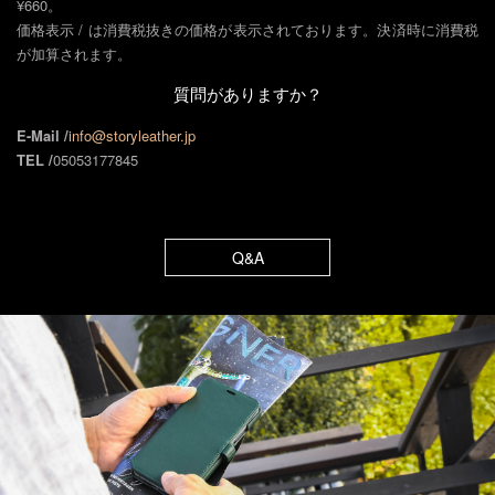
¥660。
価格表示 / は消費税抜きの価格が表示されております。決済時に消費税
が加算されます。
質問がありますか？
E-Mail /
info@storyleather.jp
TEL /
05053177845
Q&A