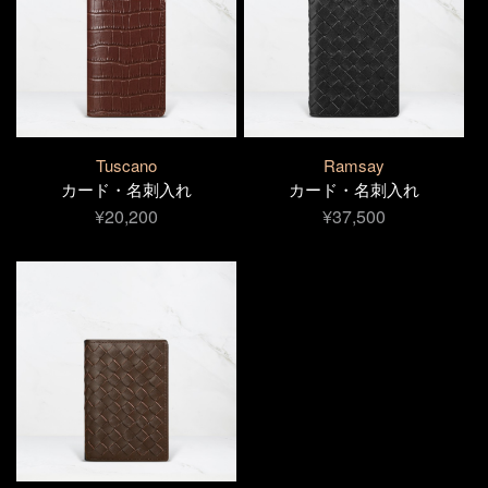
Tuscano
Ramsay
カード・名刺入れ
カード・名刺入れ
¥20,200
¥37,500