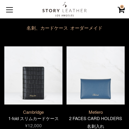
0
名刺、カードケース オーダーメイド
Cambridge
Metiero
1-fold スリムカードケース
2 FACES CARD HOLDERS
¥12,000
名刺入れ