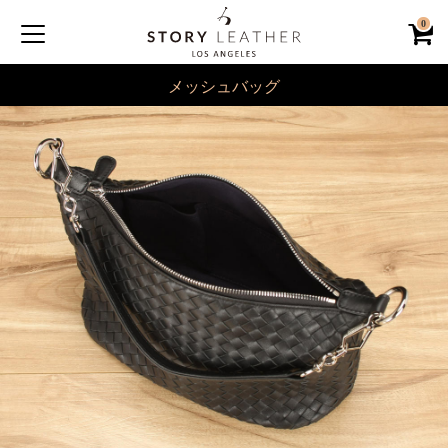
0
メッシュバッグ