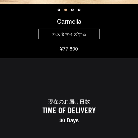
Carmelia
カスタマイズする
¥77,800
現在のお届け日数
TIME OF DELIVERY
30 Days