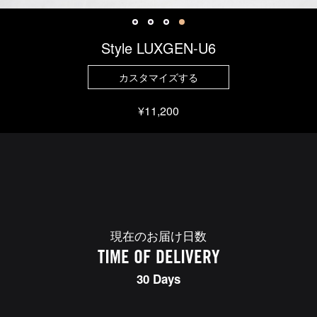
Style LUXGEN-U6
カスタマイズする
¥11,200
現在のお届け日数
TIME OF DELIVERY
30 Days