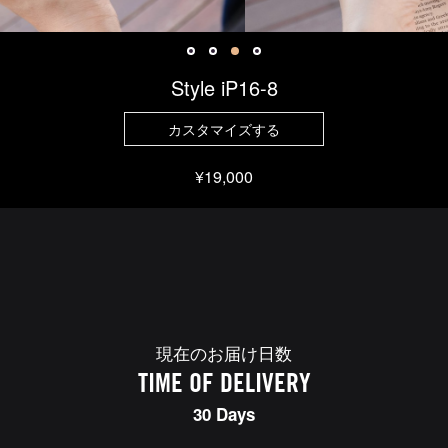
Style iP16-8
カスタマイズする
¥19,000
現在のお届け日数
TIME OF DELIVERY
30 Days