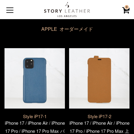
0
APPLE オーダーメイド
Style iP17-1
Style iP17-2
iPhone 17 / iPhone Air / iPhone
iPhone 17 / iPhone Air / iPhone
17 Pro / iPhone 17 Pro Max バ
17 Pro / iPhone 17 Pro Max 上