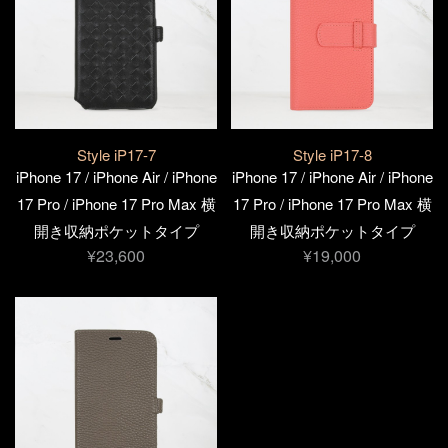
Style iP17-7
Style iP17-8
iPhone 17 / iPhone Air / iPhone
iPhone 17 / iPhone Air / iPhone
17 Pro / iPhone 17 Pro Max 横
17 Pro / iPhone 17 Pro Max 横
開き収納ポケットタイプ
開き収納ポケットタイプ
¥23,600
¥19,000