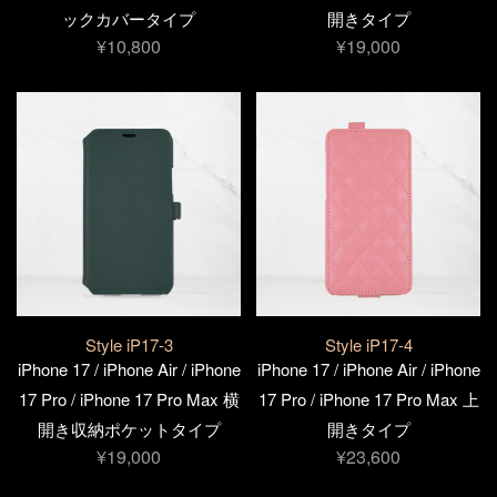
ックカバータイプ
開きタイプ
¥10,800
¥19,000
Style iP17-3
Style iP17-4
iPhone 17 / iPhone Air / iPhone
iPhone 17 / iPhone Air / iPhone
17 Pro / iPhone 17 Pro Max 横
17 Pro / iPhone 17 Pro Max 上
開き収納ポケットタイプ
開きタイプ
¥19,000
¥23,600