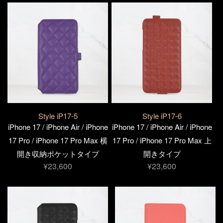
Style iP17-5
Style iP17-6
iPhone 17 / iPhone Air / iPhone
iPhone 17 / iPhone Air / iPhone
17 Pro / iPhone 17 Pro Max 横
17 Pro / iPhone 17 Pro Max 上
開き収納ポケットタイプ
開きタイプ
¥23,600
¥23,600